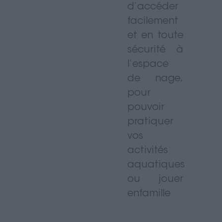
d’accéder
facilement
et en toute
sécurité à
l’espace
de nage,
pour
pouvoir
pratiquer
vos
activités
aquatiques
ou jouer
enfamille