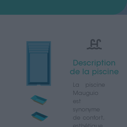
Description
de la piscine
La piscine
Mauguio
est
synonyme
de confort,
esthétique