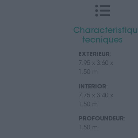
Characteristiqu
tecniques
EXTERIEUR
:
7.95 x 3.60 x
1.50
m
INTERIOR
:
7.75 x 3.40 x
1.50
m
PROFOUNDEUR
:
1.50
m