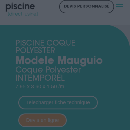
DEVIS PERSONNALISÉ
PISCINE COQUE
POLYESTER
Modele Mauguio
Coque Polyester
INTEMPOREL
7.95 x 3.60 x 1.50
/m
Telecharger fiche technique
Devis en ligne